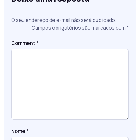
O seu endereço de e-mail não será publicado.
Campos obrigatórios são marcados com
*
Comment
*
Nome
*