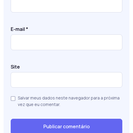
E-mail
*
Site
Salvar meus dados neste navegador para a próxima
vez que eu comentar.