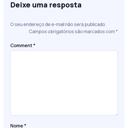
Deixe uma resposta
O seu endereço de e-mail não será publicado.
Campos obrigatórios são marcados com
*
Comment
*
Nome
*