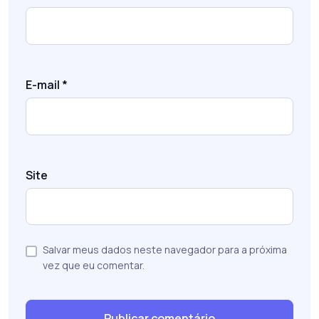
E-mail
*
Site
Salvar meus dados neste navegador para a próxima
vez que eu comentar.