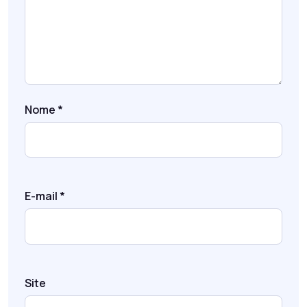
Nome
*
E-mail
*
Site