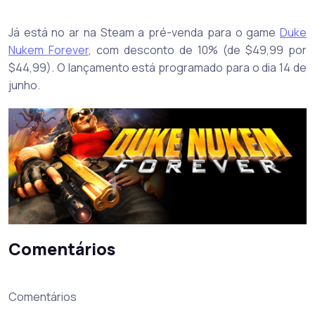
Já está no ar na Steam a pré-venda para o game
Duke
Nukem Forever
, com desconto de 10% (de $49,99 por
$44,99). O lançamento está programado para o dia 14 de
junho.
Comentários
Comentários