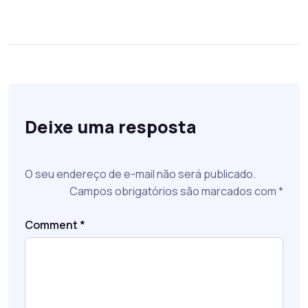
Deixe uma resposta
O seu endereço de e-mail não será publicado.
Campos obrigatórios são marcados com
*
Comment
*