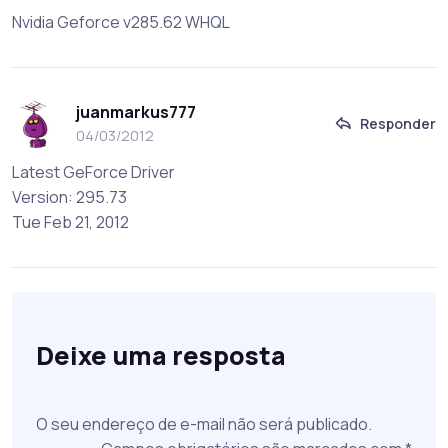
Nvidia Geforce v285.62 WHQL
juanmarkus777
Responder
04/03/2012
Latest GeForce Driver
Version: 295.73
Tue Feb 21, 2012
Deixe uma resposta
O seu endereço de e-mail não será publicado.