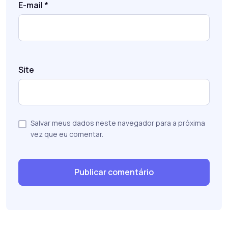
E-mail
*
Site
Salvar meus dados neste navegador para a próxima
vez que eu comentar.