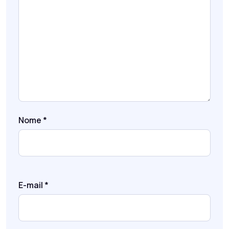
Nome
*
E-mail
*