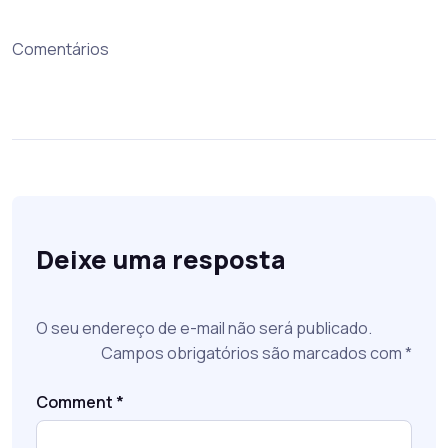
Comentários
Deixe uma resposta
O seu endereço de e-mail não será publicado.
Campos obrigatórios são marcados com
*
Comment
*