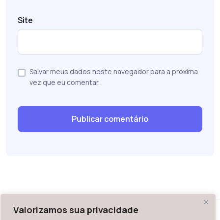
Site
Salvar meus dados neste navegador para a próxima
vez que eu comentar.
Valorizamos sua privacidade