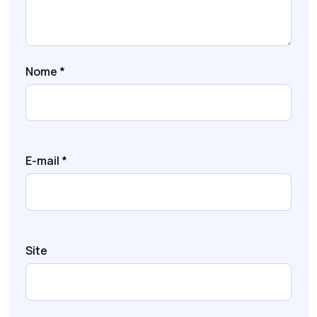
Nome
*
E-mail
*
Site