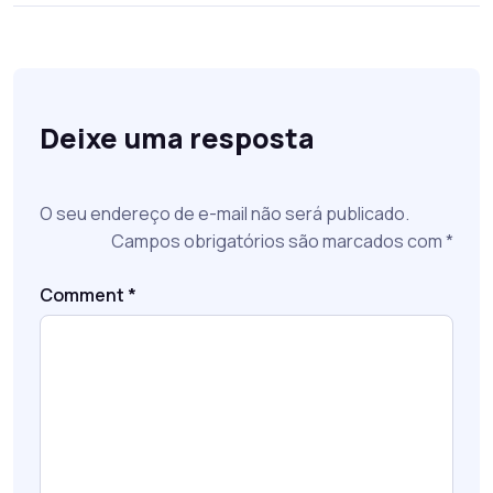
Deixe uma resposta
O seu endereço de e-mail não será publicado.
Campos obrigatórios são marcados com
*
Comment
*