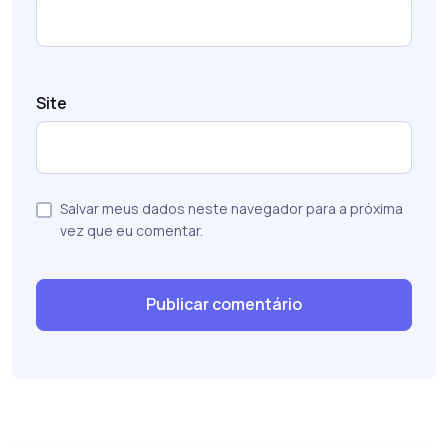
Site
Salvar meus dados neste navegador para a próxima
vez que eu comentar.