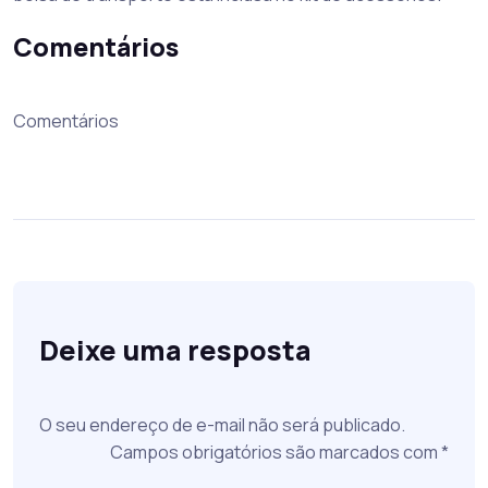
Comentários
Comentários
Deixe uma resposta
O seu endereço de e-mail não será publicado.
Campos obrigatórios são marcados com
*