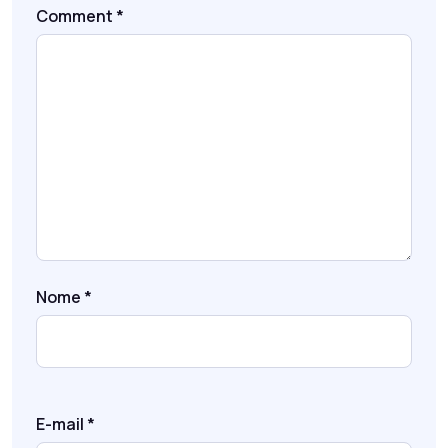
Comment
*
Nome
*
E-mail
*