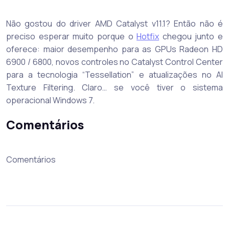
Não gostou do driver AMD Catalyst v11.1? Então não é
preciso esperar muito porque o
Hotfix
chegou junto e
oferece: maior desempenho para as GPUs Radeon HD
6900 / 6800, novos controles no Catalyst Control Center
para a tecnologia “Tessellation” e atualizações no AI
Texture Filtering. Claro… se você tiver o sistema
operacional Windows 7.
Comentários
Comentários