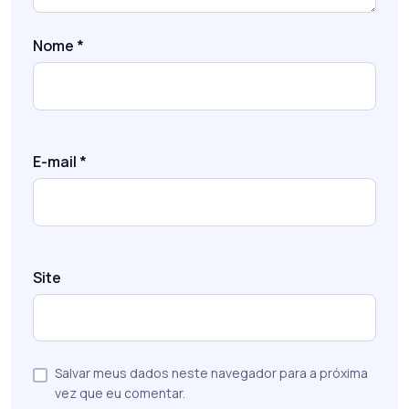
Nome
*
E-mail
*
Site
Salvar meus dados neste navegador para a próxima
vez que eu comentar.