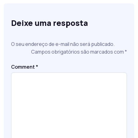
Deixe uma resposta
O seu endereço de e-mail não será publicado.
Campos obrigatórios são marcados com
*
Comment
*