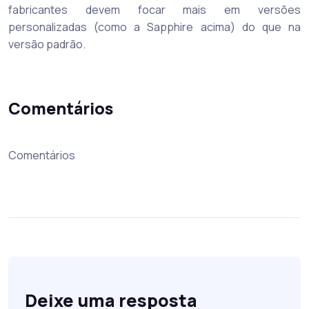
fabricantes devem focar mais em versões
personalizadas (como a Sapphire acima) do que na
versão padrão.
Comentários
Comentários
Deixe uma resposta