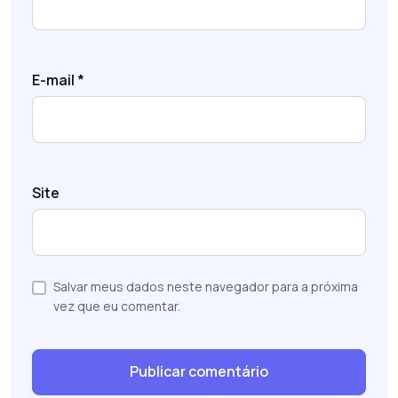
E-mail
*
Site
Salvar meus dados neste navegador para a próxima
vez que eu comentar.