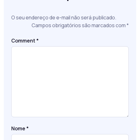
O seu endereço de e-mail não será publicado.
Campos obrigatórios são marcados com
*
Comment
*
Nome
*