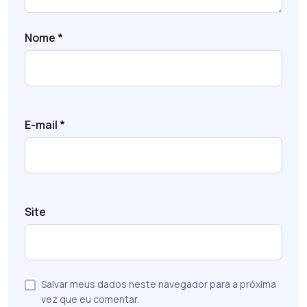
Nome
*
E-mail
*
Site
Salvar meus dados neste navegador para a próxima
vez que eu comentar.