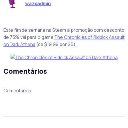
wazxadmin
Este fim de semana na Steam a promoção com desconto
de 75% vai para o game
The Chronicles of Riddick Assault
on Dark Athena
(de $19,99 por $5).
Comentários
Comentários