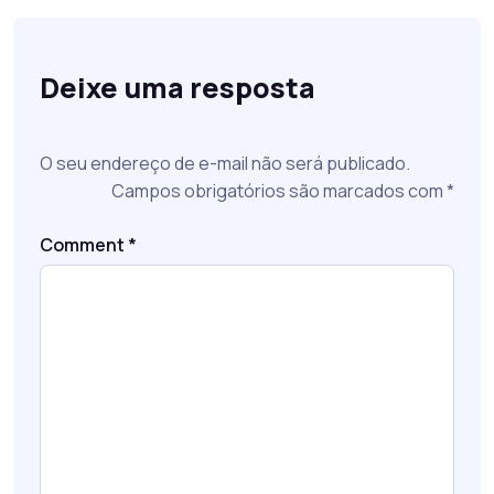
Deixe uma resposta
O seu endereço de e-mail não será publicado.
Campos obrigatórios são marcados com
*
Comment
*