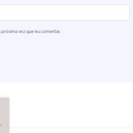
 próxima vez que eu comentar.
o