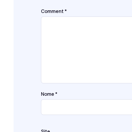
Comment
*
Nome
*
Site