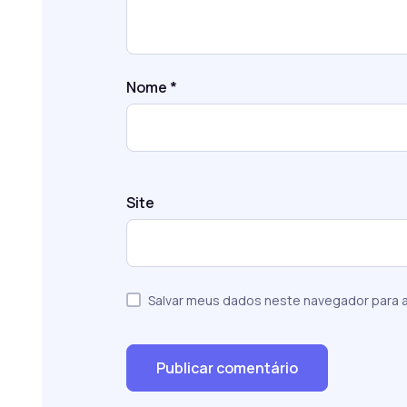
Nome
*
Site
Salvar meus dados neste navegador para a