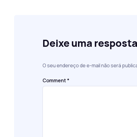
Deixe uma respost
O seu endereço de e-mail não será public
Comment
*