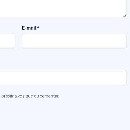
E-mail
*
 próxima vez que eu comentar.