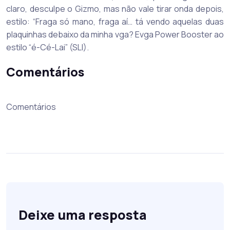
claro, desculpe o Gizmo, mas não vale tirar onda depois,
estilo: “Fraga só mano, fraga aí… tá vendo aquelas duas
plaquinhas debaixo da minha vga? Evga Power Booster ao
estilo “é-Cé-Lai” (SLI).
Comentários
Comentários
Deixe uma resposta