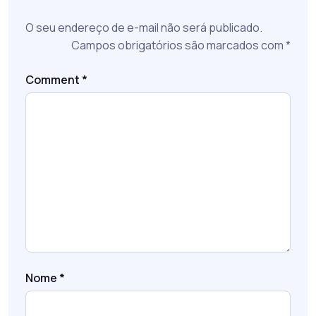
O seu endereço de e-mail não será publicado.
Campos obrigatórios são marcados com
*
Comment
*
Nome
*