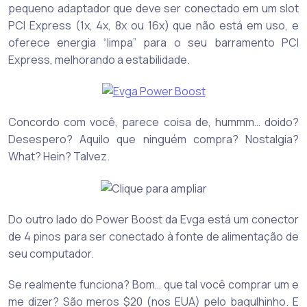
pequeno adaptador que deve ser conectado em um slot
PCI Express (1x, 4x, 8x ou 16x) que não está em uso, e
oferece energia “limpa” para o seu barramento PCI
Express, melhorando a estabilidade.
Concordo com você, parece coisa de, hummm… doido?
Desespero? Aquilo que ninguém compra? Nostalgia?
What? Hein? Talvez.
Do outro lado do Power Boost da Evga está um conector
de 4 pinos para ser conectado à fonte de alimentação de
seu computador.
Se realmente funciona? Bom… que tal você comprar um e
me dizer? São meros $20 (nos EUA) pelo bagulhinho. E