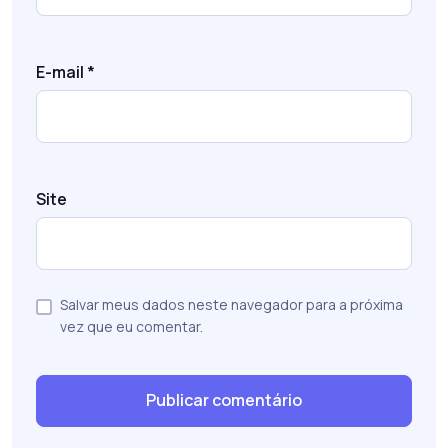
E-mail
*
Site
Salvar meus dados neste navegador para a próxima
vez que eu comentar.