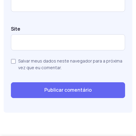
Site
Salvar meus dados neste navegador para a próxima
vez que eu comentar.