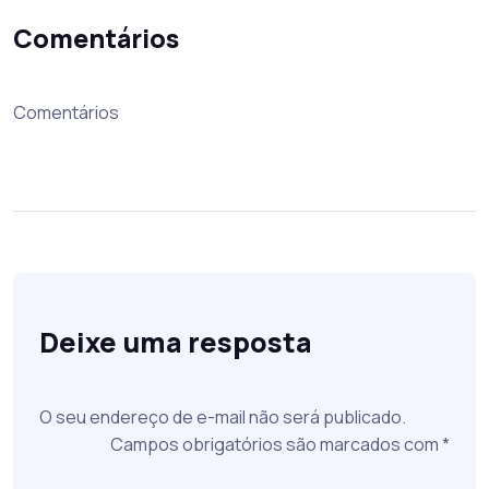
Comentários
Comentários
Deixe uma resposta
O seu endereço de e-mail não será publicado.
Campos obrigatórios são marcados com
*