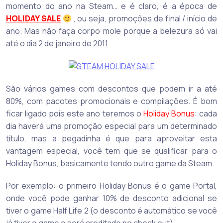
momento do ano na Steam… e é claro, é a época de
HOLIDAY SALE
, ou seja, promoções de final / início de
ano. Mas não faça corpo mole porque a belezura só vai
até o dia 2 de janeiro de 2011.
São vários games com descontos que podem ir a até
80%, com pacotes promocionais e compilações. É bom
ficar ligado pois este ano teremos o
Holiday Bonus
: cada
dia haverá uma promoção especial para um determinado
título, mas a pegadinha é que para aproveitar esta
vantagem especial, você tem que se qualificar para o
Holiday Bonus, basicamente tendo outro game da Steam.
Por exemplo: o primeiro Holiday Bonus é o game Portal,
onde você pode ganhar 10% de desconto adicional se
tiver o game Half Life 2 (o desconto é automático se você