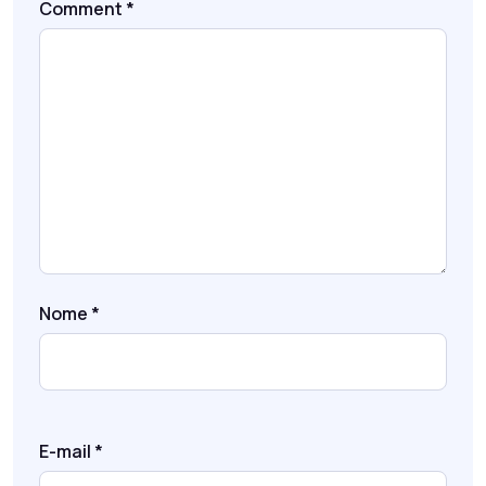
Comment
*
Nome
*
E-mail
*