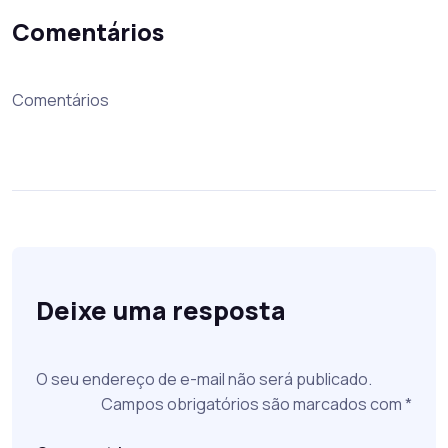
Comentários
Comentários
Deixe uma resposta
O seu endereço de e-mail não será publicado.
Campos obrigatórios são marcados com
*