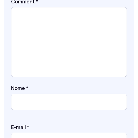
Comment
*
Nome
*
E-mail
*