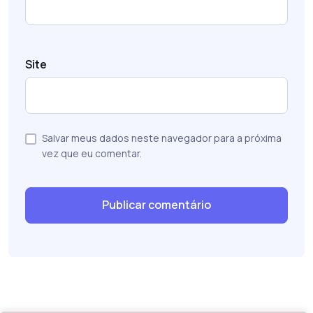
Site
Salvar meus dados neste navegador para a próxima
vez que eu comentar.