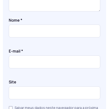
Nome
*
E-mail
*
Site
Salvar meus dados neste navegador para a próxima