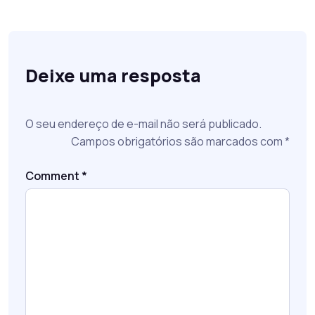
Deixe uma resposta
O seu endereço de e-mail não será publicado.
Campos obrigatórios são marcados com
*
Comment
*