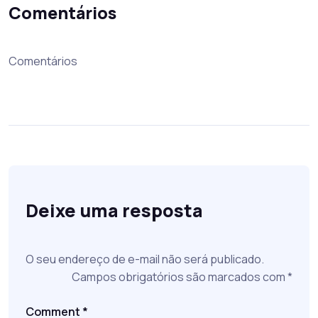
Comentários
Comentários
Deixe uma resposta
O seu endereço de e-mail não será publicado.
Campos obrigatórios são marcados com
*
Comment
*