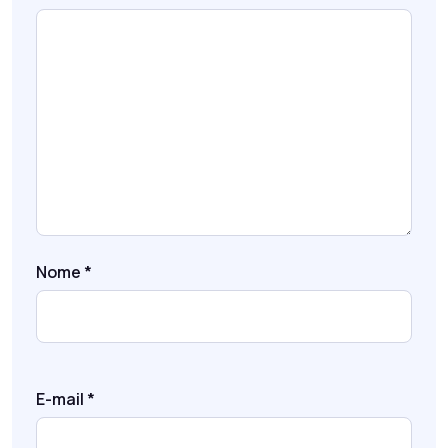
Nome
*
E-mail
*