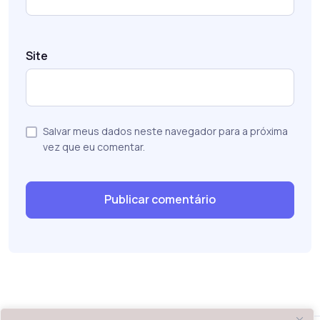
Site
Salvar meus dados neste navegador para a próxima
vez que eu comentar.