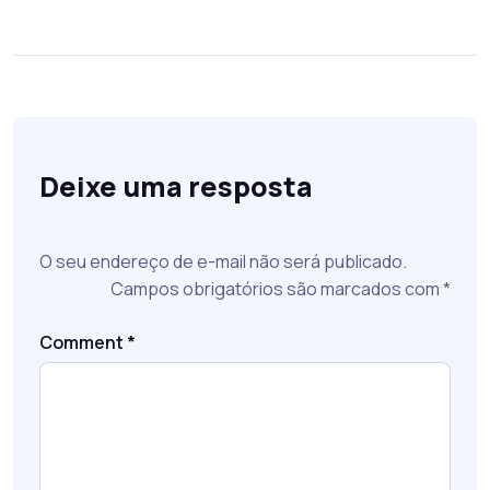
Deixe uma resposta
O seu endereço de e-mail não será publicado.
Campos obrigatórios são marcados com
*
Comment
*