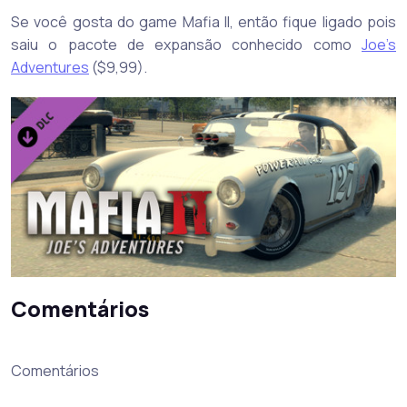
Se você gosta do game Mafia II, então fique ligado pois
saiu o pacote de expansão conhecido como
Joe’s
Adventures
($9,99).
Comentários
Comentários