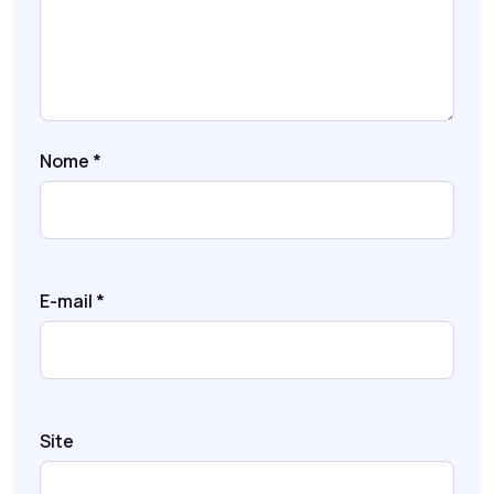
Nome
*
E-mail
*
Site