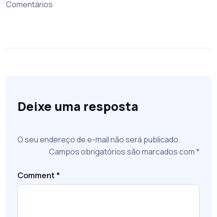
Comentários
Deixe uma resposta
O seu endereço de e-mail não será publicado.
Campos obrigatórios são marcados com
*
Comment
*