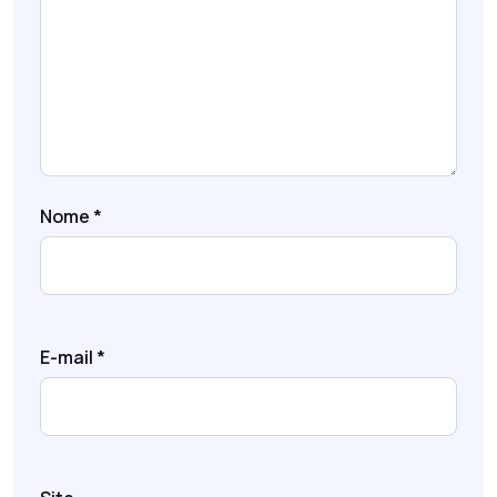
Nome
*
E-mail
*