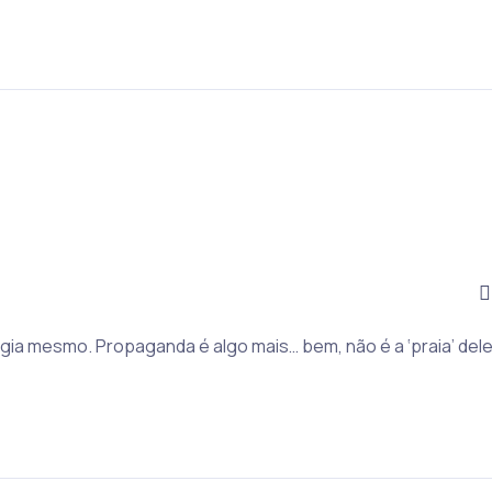
ia mesmo. Propaganda é algo mais… bem, não é a ‘praia’ dele