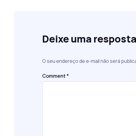
Deixe uma respost
O seu endereço de e-mail não será public
Comment
*