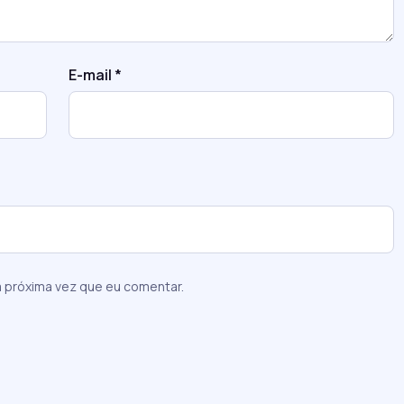
E-mail
*
 próxima vez que eu comentar.