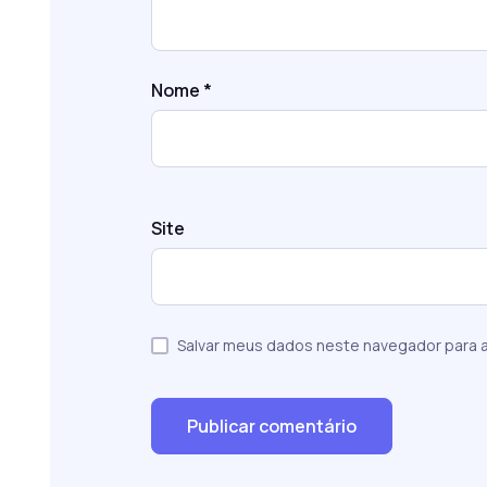
Nome
*
Site
Salvar meus dados neste navegador para a