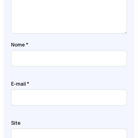
Nome
*
E-mail
*
Site