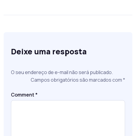
Deixe uma resposta
O seu endereço de e-mail não será publicado.
Campos obrigatórios são marcados com
*
Comment
*