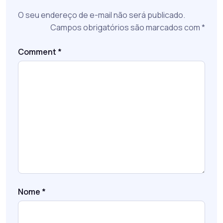
O seu endereço de e-mail não será publicado.
Campos obrigatórios são marcados com
*
Comment
*
Nome
*