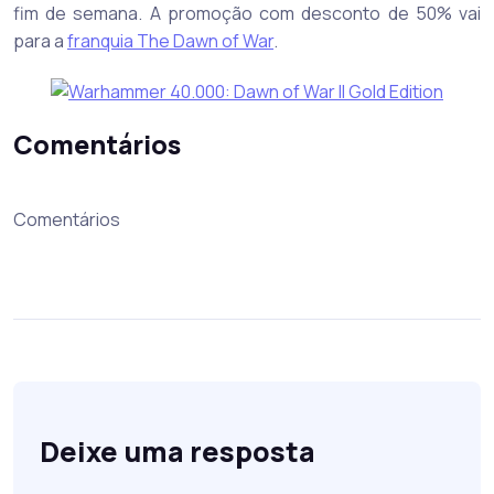
fim de semana. A promoção com desconto de 50% vai
para a
franquia The Dawn of War
.
Comentários
Comentários
Deixe uma resposta