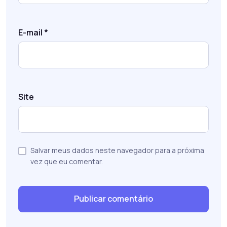
E-mail
*
Site
Salvar meus dados neste navegador para a próxima
vez que eu comentar.