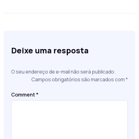
Deixe uma resposta
O seu endereço de e-mail não será publicado.
Campos obrigatórios são marcados com
*
Comment
*