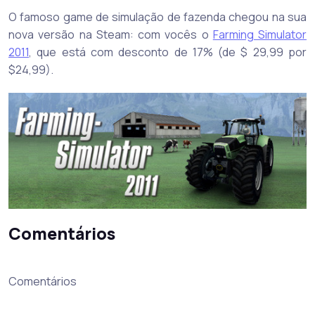
O famoso game de simulação de fazenda chegou na sua
nova versão na Steam: com vocês o
Farming Simulator
2011
, que está com desconto de 17% (de $ 29,99 por
$24,99).
Comentários
Comentários