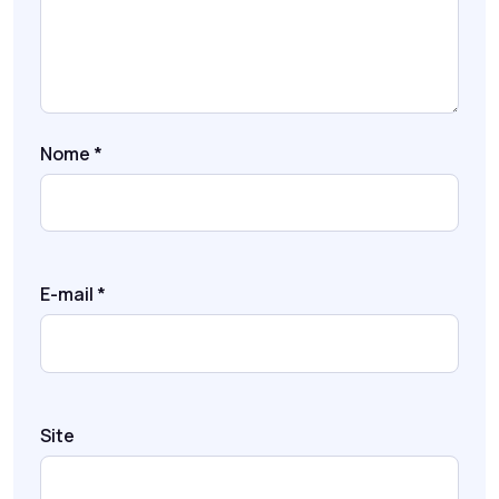
Nome
*
E-mail
*
Site