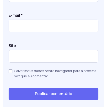
E-mail
*
Site
Salvar meus dados neste navegador para a próxima
vez que eu comentar.