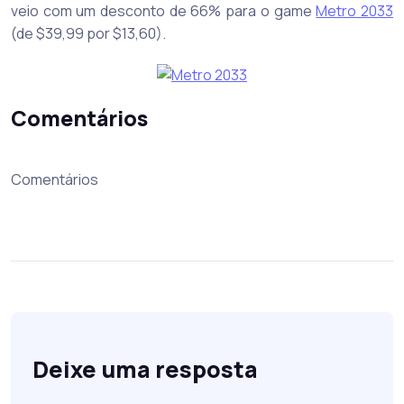
veio com um desconto de 66% para o game
Metro 2033
(de $39,99 por $13,60).
Comentários
Comentários
Deixe uma resposta