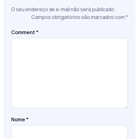
O seu endereço de e-mail não será publicado.
Campos obrigatórios são marcados com
*
Comment
*
Nome
*