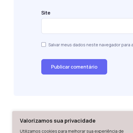
Site
Salvar meus dados neste navegador para a
Valorizamos sua privacidade
Utilizamos cookies para melhorar sua experiência de