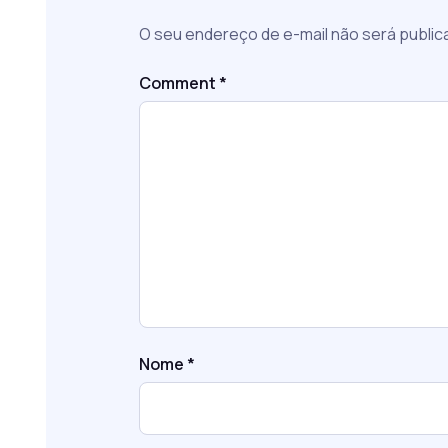
O seu endereço de e-mail não será public
Comment
*
Nome
*