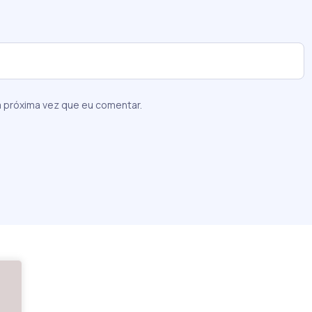
 próxima vez que eu comentar.