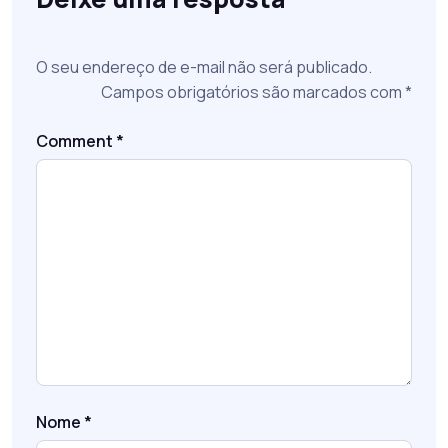
O seu endereço de e-mail não será publicado.
Campos obrigatórios são marcados com
*
Comment
*
Nome
*