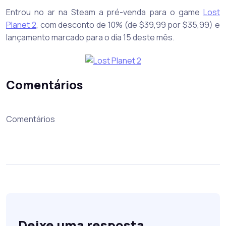
Entrou no ar na Steam a pré-venda para o game
Lost
Planet 2
, com desconto de 10% (de $39,99 por $35,99) e
lançamento marcado para o dia 15 deste mês.
Comentários
Comentários
Deixe uma resposta