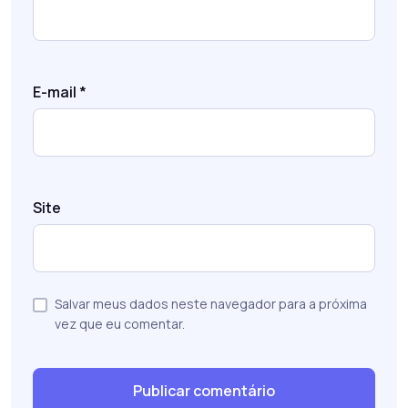
E-mail
*
Site
Salvar meus dados neste navegador para a próxima
vez que eu comentar.