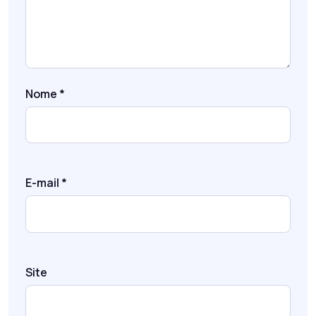
Nome
*
E-mail
*
Site