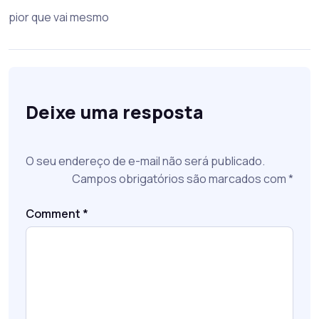
pior que vai mesmo
Deixe uma resposta
O seu endereço de e-mail não será publicado.
Campos obrigatórios são marcados com
*
Comment
*