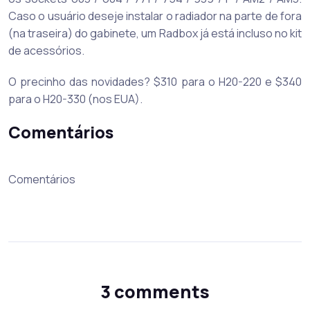
Caso o usuário deseje instalar o radiador na parte de fora
(na traseira) do gabinete, um Radbox já está incluso no kit
de acessórios.
O precinho das novidades? $310 para o H20-220 e $340
para o H20-330 (nos EUA).
Comentários
Comentários
3 comments