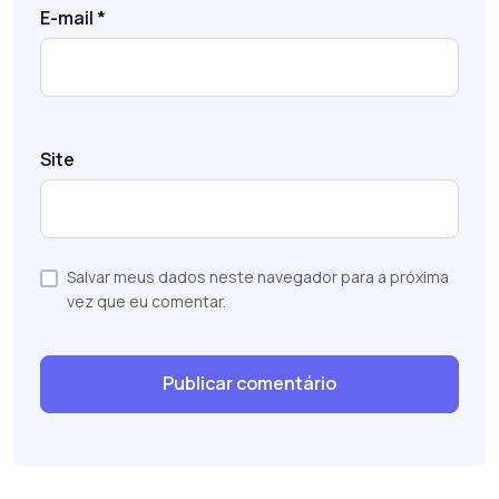
E-mail
*
Site
Salvar meus dados neste navegador para a próxima
vez que eu comentar.