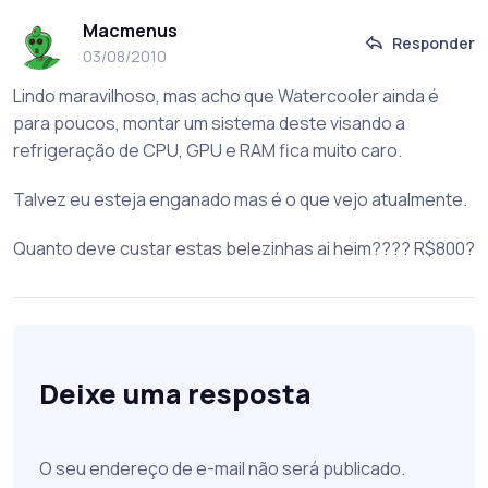
Macmenus
Responder
03/08/2010
Lindo maravilhoso, mas acho que Watercooler ainda é
para poucos, montar um sistema deste visando a
refrigeração de CPU, GPU e RAM fica muito caro.
Talvez eu esteja enganado mas é o que vejo atualmente.
Quanto deve custar estas belezinhas ai heim???? R$800?
Deixe uma resposta
O seu endereço de e-mail não será publicado.