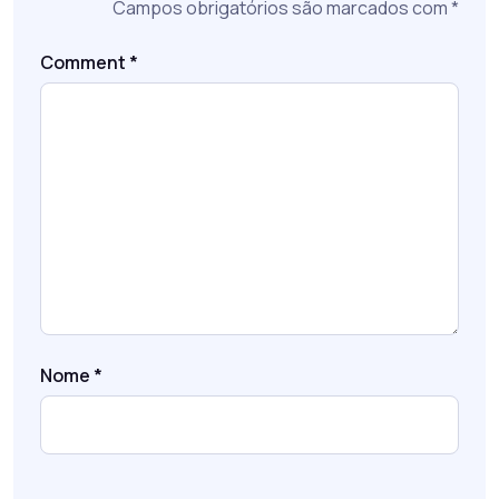
Campos obrigatórios são marcados com
*
Comment
*
Nome
*