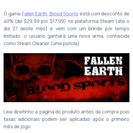
O game
Fallen Earth: Blood Sports
está com desconto de
40% (de $29,99 por $17,99) na plataforma Steam (até o
dia 27 deste mês) e vem com um brinde por tempo
limitado: o usuário ganhará uma nova arma, conhecida
como Steam Cleaner (uma pistola).
Leia direitinho a página do produto antes da compra pois
taxas adicionais podem ser aplicadas após o primeiro
mês de jogo.