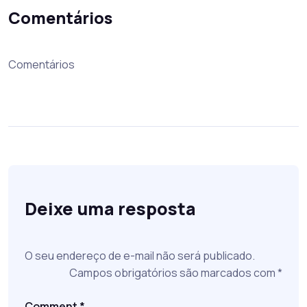
Comentários
Comentários
Deixe uma resposta
O seu endereço de e-mail não será publicado.
Campos obrigatórios são marcados com
*
Comment
*