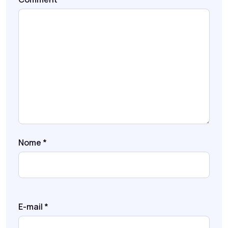
Nome
*
E-mail
*