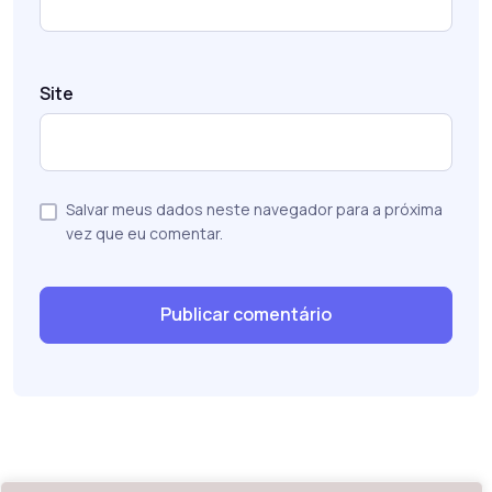
Site
Salvar meus dados neste navegador para a próxima
vez que eu comentar.