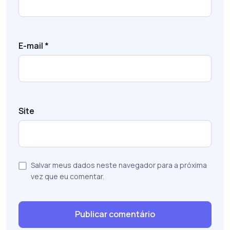
E-mail
*
Site
Salvar meus dados neste navegador para a próxima
vez que eu comentar.