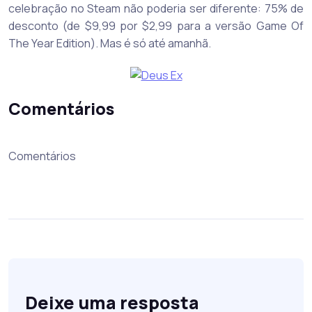
celebração no Steam não poderia ser diferente: 75% de
desconto (de $9,99 por $2,99 para a versão Game Of
The Year Edition). Mas é só até amanhã.
Comentários
Comentários
Deixe uma resposta