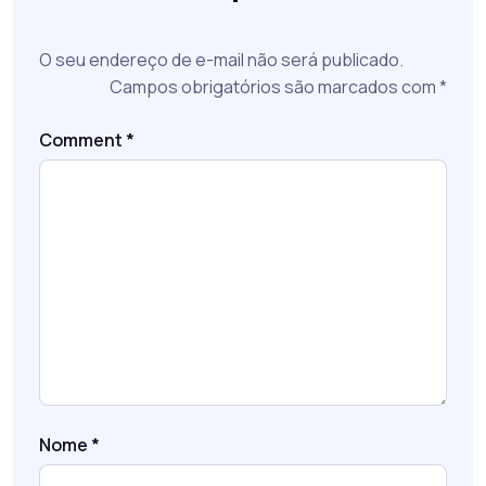
O seu endereço de e-mail não será publicado.
Campos obrigatórios são marcados com
*
Comment
*
Nome
*