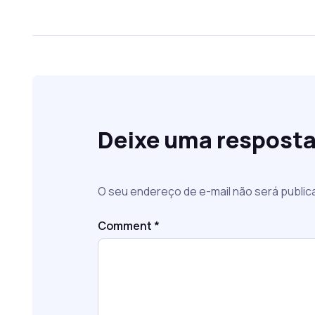
Deixe uma respost
O seu endereço de e-mail não será public
Comment
*