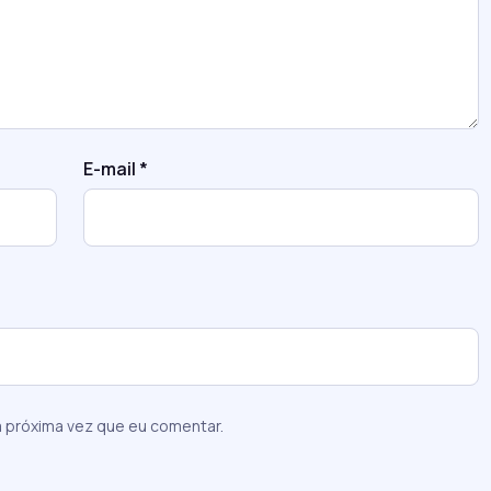
E-mail
*
 próxima vez que eu comentar.