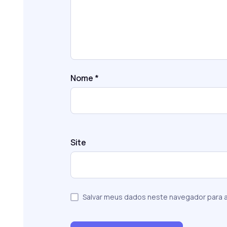
Nome
*
Site
Salvar meus dados neste navegador para a