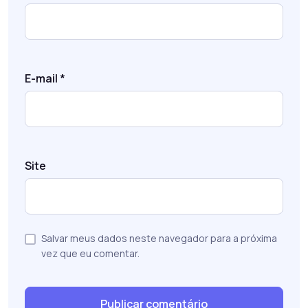
E-mail
*
Site
Salvar meus dados neste navegador para a próxima
vez que eu comentar.