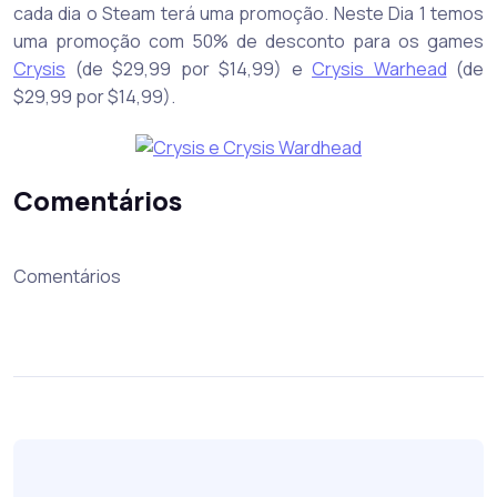
cada dia o Steam terá uma promoção. Neste Dia 1 temos
uma promoção com 50% de desconto para os games
Crysis
(de $29,99 por $14,99) e
Crysis Warhead
(de
$29,99 por $14,99).
Comentários
Comentários