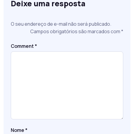
Deixe uma resposta
O seu endereço de e-mail não será publicado.
Campos obrigatórios são marcados com
*
Comment
*
Nome
*