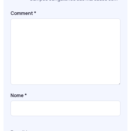
Comment
*
Nome
*