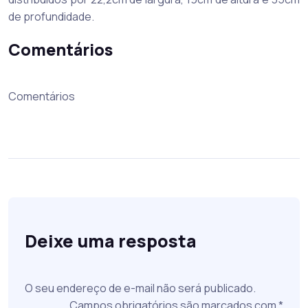
de profundidade.
Comentários
Comentários
Deixe uma resposta
O seu endereço de e-mail não será publicado.
Campos obrigatórios são marcados com
*