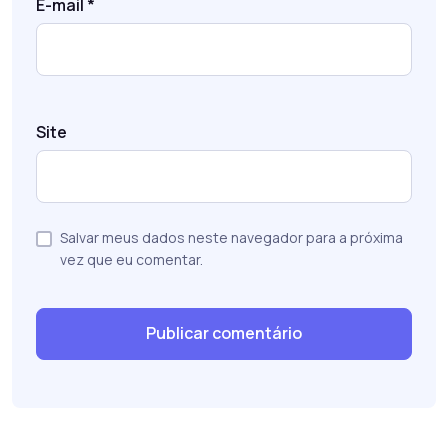
E-mail
*
Site
Salvar meus dados neste navegador para a próxima
vez que eu comentar.