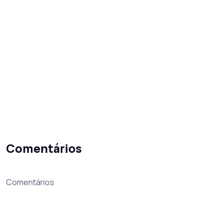
Comentários
Comentários