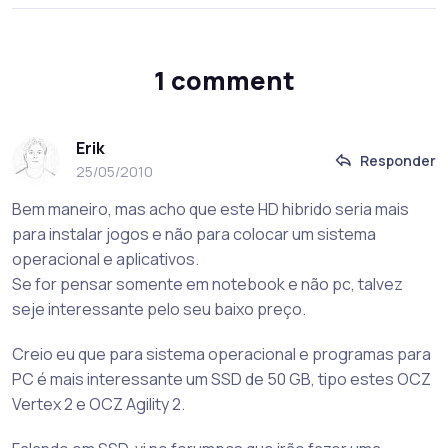
1 comment
Erik
Responder
25/05/2010
Bem maneiro, mas acho que este HD hibrido seria mais
para instalar jogos e não para colocar um sistema
operacional e aplicativos.
Se for pensar somente em notebook e não pc, talvez
seje interessante pelo seu baixo preço.
Creio eu que para sistema operacional e programas para
PC é mais interessante um SSD de 50 GB, tipo estes OCZ
Vertex 2 e OCZ Agility 2.