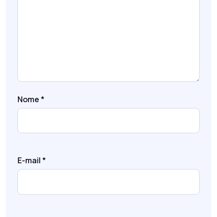
Nome
*
E-mail
*