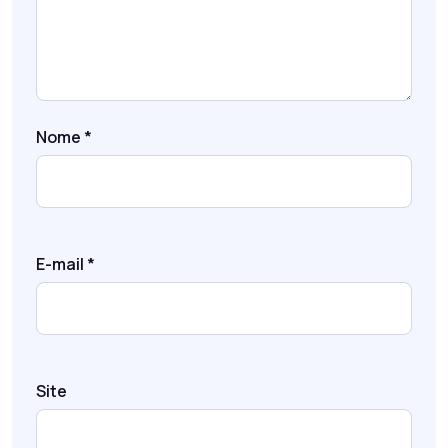
Nome
*
E-mail
*
Site