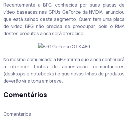
Recentemente a BFG, conhecida por suas placas de
vídeo baseadas nas GPUs GeForce da NVIDIA, anunciou
que está saindo deste segmento. Quem tem uma placa
de vídeo BFG não precisa se preocupar, pois o RMA
destes produtos ainda será oferecido.
No mesmo comunicado a BFG afirma que ainda continuará
a oferecer fontes de alimentação, computadores
(desktops e notebooks) e que novas linhas de produtos
deverão vir à tona em breve.
Comentários
Comentários