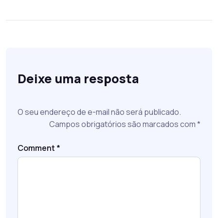
Deixe uma resposta
O seu endereço de e-mail não será publicado.
Campos obrigatórios são marcados com
*
Comment
*