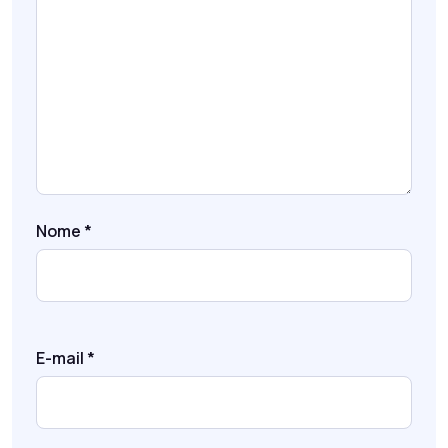
Nome
*
E-mail
*