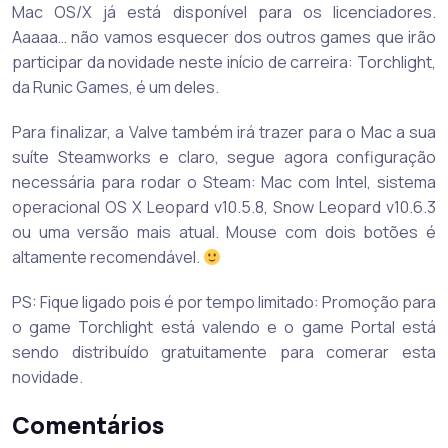
Mac OS/X já está disponível para os licenciadores.
Aaaaa… não vamos esquecer dos outros games que irão
participar da novidade neste início de carreira: Torchlight,
da Runic Games, é um deles.
Para finalizar, a Valve também irá trazer para o Mac a sua
suíte Steamworks e claro, segue agora configuração
necessária para rodar o Steam: Mac com Intel, sistema
operacional OS X Leopard v10.5.8, Snow Leopard v10.6.3
ou uma versão mais atual. Mouse com dois botões é
altamente recomendável.
PS: Fique ligado pois é por tempo limitado: Promoção para
o game Torchlight está valendo e o game Portal está
sendo distribuído gratuitamente para comerar esta
novidade.
Comentários