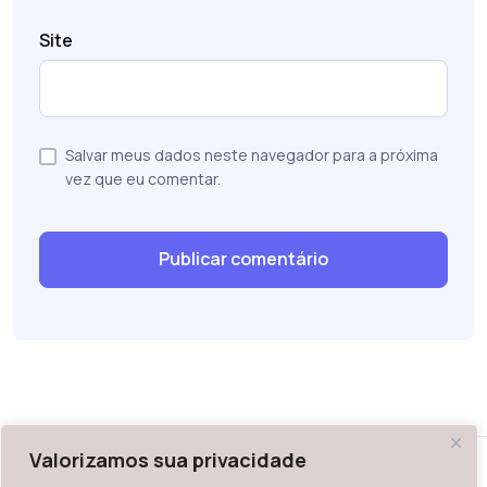
Site
Salvar meus dados neste navegador para a próxima
vez que eu comentar.
Valorizamos sua privacidade