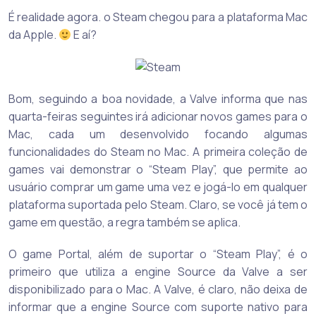
É realidade agora. o Steam chegou para a plataforma Mac
da Apple.
E aí?
Bom, seguindo a boa novidade, a Valve informa que nas
quarta-feiras seguintes irá adicionar novos games para o
Mac, cada um desenvolvido focando algumas
funcionalidades do Steam no Mac. A primeira coleção de
games vai demonstrar o “Steam Play”, que permite ao
usuário comprar um game uma vez e jogá-lo em qualquer
plataforma suportada pelo Steam. Claro, se você já tem o
game em questão, a regra também se aplica.
O game Portal, além de suportar o “Steam Play”, é o
primeiro que utiliza a engine Source da Valve a ser
disponibilizado para o Mac. A Valve, é claro, não deixa de
informar que a engine Source com suporte nativo para