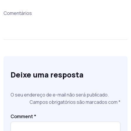
Comentários
Deixe uma resposta
O seu endereço de e-mail não será publicado.
Campos obrigatórios são marcados com
*
Comment
*