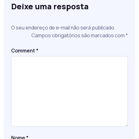
Deixe uma resposta
O seu endereço de e-mail não será publicado.
Campos obrigatórios são marcados com
*
Comment
*
Nome
*