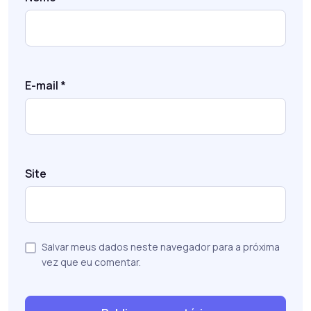
E-mail
*
Site
Salvar meus dados neste navegador para a próxima
vez que eu comentar.