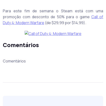
Para este fim de semana o Steam está com uma
promoção com desconto de 50% para o game
Call of
Duty 4: Modern Warfare
(de $29,99 por $14,99).
Comentários
Comentários