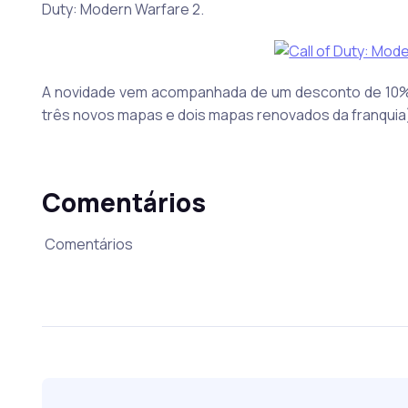
Duty: Modern Warfare 2.
A novidade vem acompanhada de um desconto de 10% (d
três novos mapas e dois mapas renovados da franquia)
Comentários
Comentários