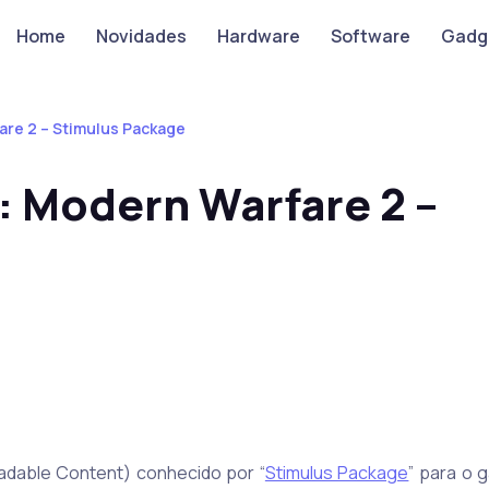
Home
Novidades
Hardware
Software
Gadg
are 2 – Stimulus Package
: Modern Warfare 2 –
adable Content) conhecido por “
Stimulus Package
” para o 