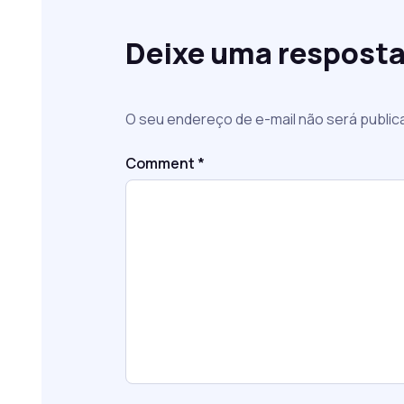
Deixe uma respost
O seu endereço de e-mail não será public
Comment
*