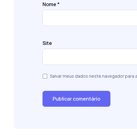
Nome
*
Site
Salvar meus dados neste navegador para a