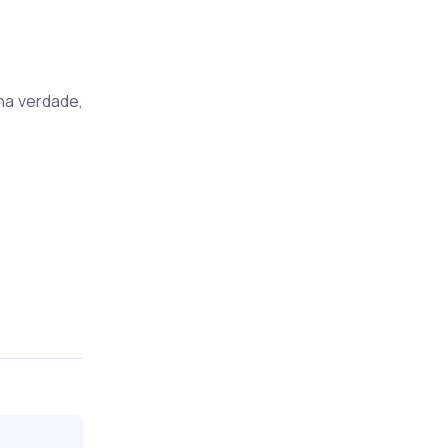
na verdade,