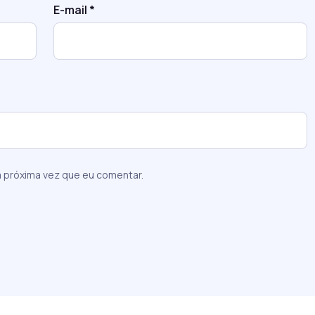
E-mail
*
 próxima vez que eu comentar.