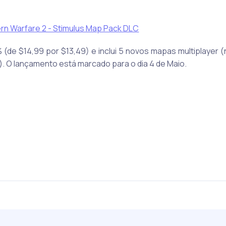
e $14,99 por $13,49) e inclui 5 novos mapas multiplayer (
. O lançamento está marcado para o dia 4 de Maio.