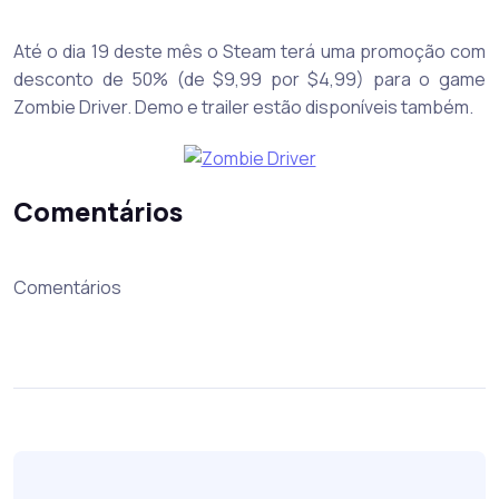
Até o dia 19 deste mês o Steam terá uma promoção com
desconto de 50% (de $9,99 por $4,99) para o game
Zombie Driver. Demo e trailer estão disponíveis também.
Comentários
Comentários