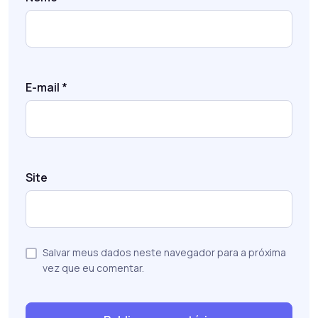
E-mail
*
Site
Salvar meus dados neste navegador para a próxima
vez que eu comentar.