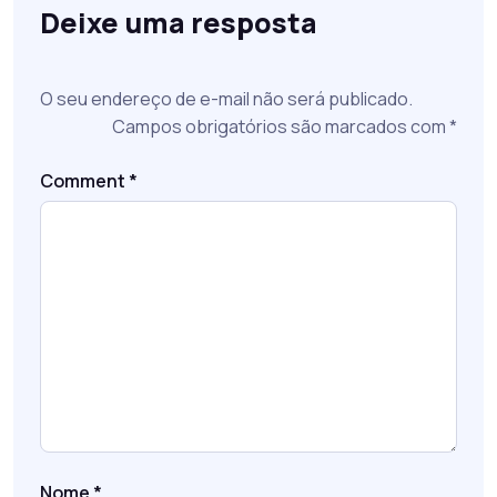
Deixe uma resposta
O seu endereço de e-mail não será publicado.
Campos obrigatórios são marcados com
*
Comment
*
Nome
*