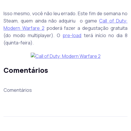
Isso mesmo, você não leu errado. Este fim de semana no
Steam, quem ainda não adquiriu o game
Call of Duty:
Modern Warfare 2
poderá fazer a degustação gratuita
(do modo multiplayer). O
pre-load
terá início no dia 8
(quinta-feira).
Comentários
Comentários