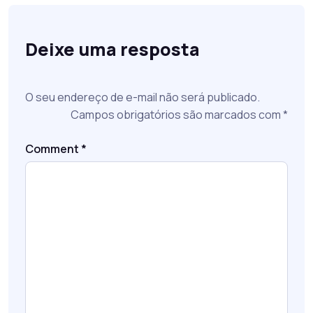
Deixe uma resposta
O seu endereço de e-mail não será publicado.
Campos obrigatórios são marcados com
*
Comment
*