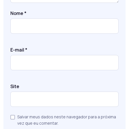
Nome
*
E-mail
*
Site
Salvar meus dados neste navegador para a próxima
vez que eu comentar.