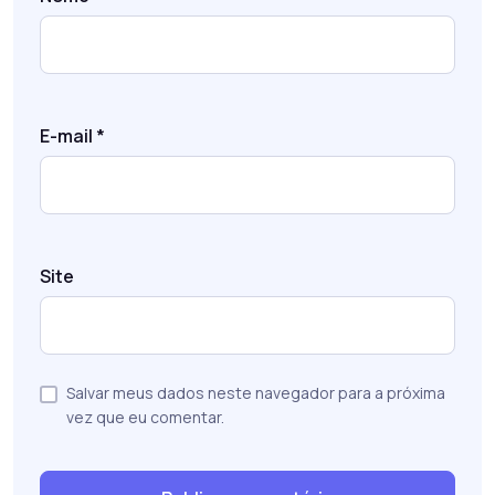
E-mail
*
Site
Salvar meus dados neste navegador para a próxima
vez que eu comentar.