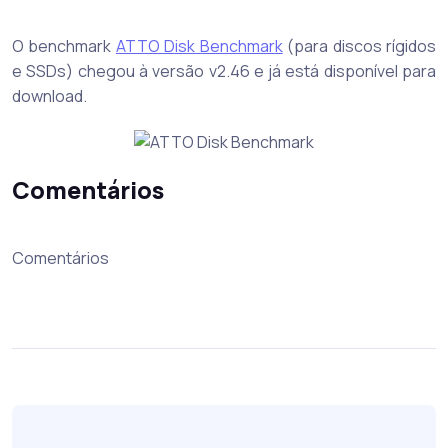
O benchmark
ATTO Disk Benchmark
(para discos rígidos
e SSDs) chegou à versão v2.46 e já está disponível para
download.
Comentários
Comentários