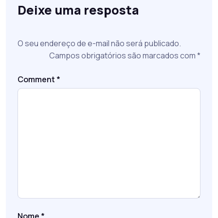
Deixe uma resposta
O seu endereço de e-mail não será publicado.
Campos obrigatórios são marcados com
*
Comment
*
Nome
*