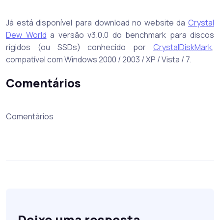
Já está disponível para download no website da
Crystal
Dew World
a versão v3.0.0 do benchmark para discos
rígidos (ou SSDs) conhecido por
CrystalDiskMark
,
compatível com Windows 2000 / 2003 / XP / Vista / 7.
Comentários
Comentários
Deixe uma resposta