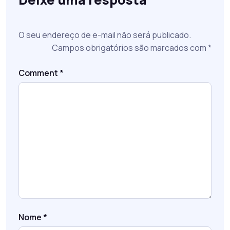
O seu endereço de e-mail não será publicado.
Campos obrigatórios são marcados com
*
Comment
*
Nome
*