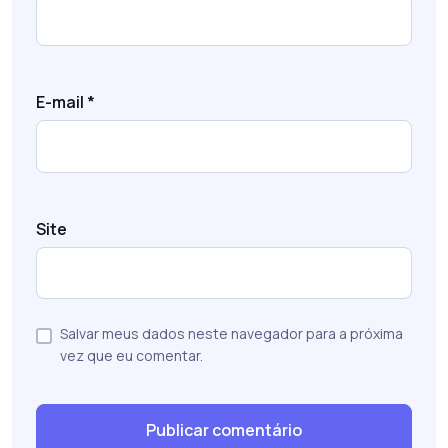
E-mail
*
Site
Salvar meus dados neste navegador para a próxima
vez que eu comentar.