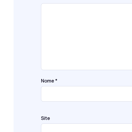
Nome
*
Site