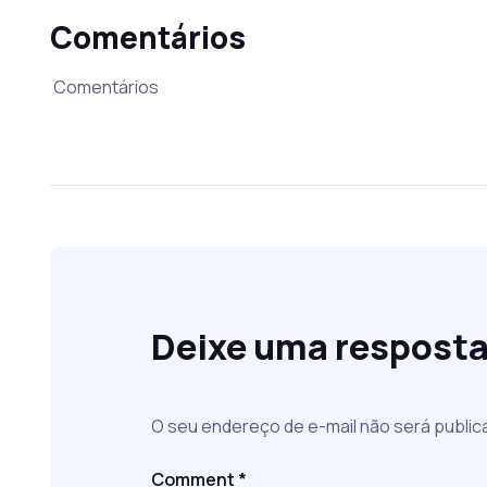
Comentários
Comentários
Deixe uma respost
O seu endereço de e-mail não será public
Comment
*