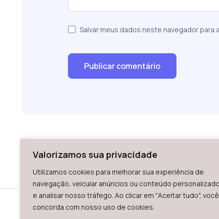
Salvar meus dados neste navegador para a
Valorizamos sua privacidade
Utilizamos cookies para melhorar sua experiência de
navegação, veicular anúncios ou conteúdo personalizad
e analisar nosso tráfego. Ao clicar em "Aceitar tudo", você
concorda com nosso uso de cookies.
WAZ - Av. 