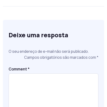
Deixe uma resposta
O seu endereço de e-mail não será publicado.
Campos obrigatórios são marcados com
*
Comment
*