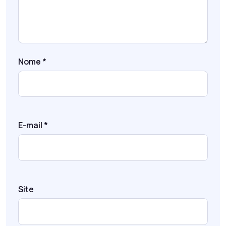
Nome
*
E-mail
*
Site