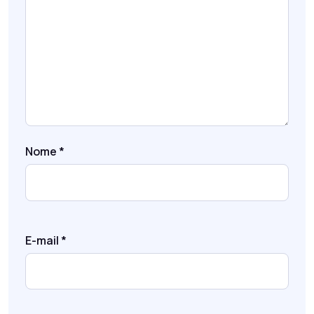
Nome
*
E-mail
*