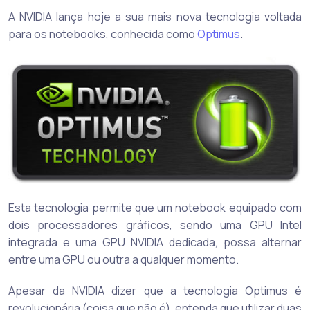
A NVIDIA lança hoje a sua mais nova tecnologia voltada
para os notebooks, conhecida como
Optimus
.
Esta tecnologia permite que um notebook equipado com
dois processadores gráficos, sendo uma GPU Intel
integrada e uma GPU NVIDIA dedicada, possa alternar
entre uma GPU ou outra a qualquer momento.
Apesar da NVIDIA dizer que a tecnologia Optimus é
revolucionária (coisa que não é), entenda que utilizar duas