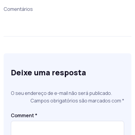
Comentários
Deixe uma resposta
O seu endereço de e-mail não será publicado.
Campos obrigatórios são marcados com
*
Comment
*