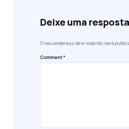
Deixe uma respost
O seu endereço de e-mail não será public
Comment
*