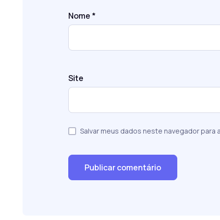
Nome
*
Site
Salvar meus dados neste navegador para a