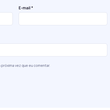
E-mail
*
 próxima vez que eu comentar.