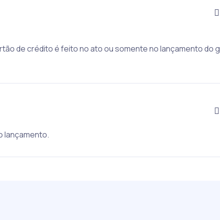
artão de crédito é feito no ato ou somente no lançamento do
o lançamento.