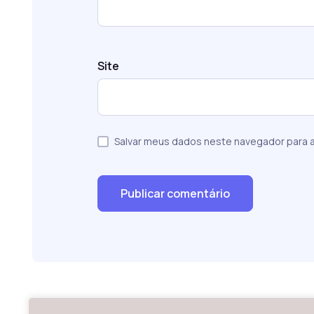
Site
Salvar meus dados neste navegador para a