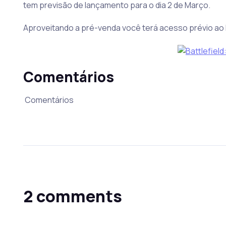
tem previsão de lançamento para o dia 2 de Março.
Aproveitando a pré-venda você terá acesso prévio ao 
Comentários
Comentários
2 comments