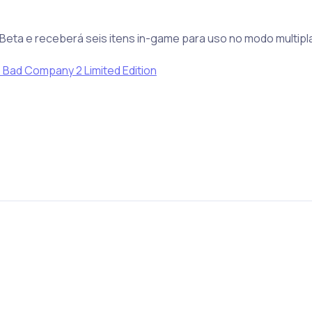
Beta e receberá seis itens in-game para uso no modo multipl