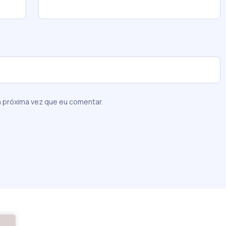
 próxima vez que eu comentar.