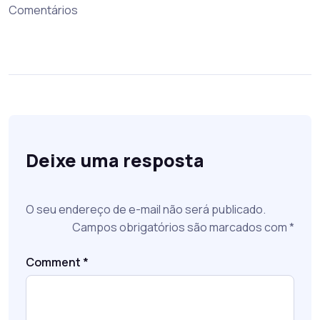
Comentários
Deixe uma resposta
O seu endereço de e-mail não será publicado.
Campos obrigatórios são marcados com
*
Comment
*