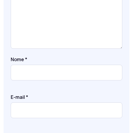
Nome
*
E-mail
*