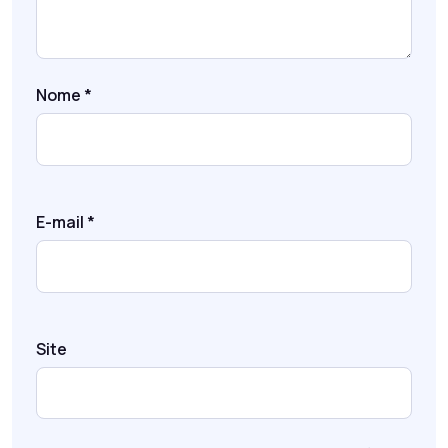
Nome
*
E-mail
*
Site