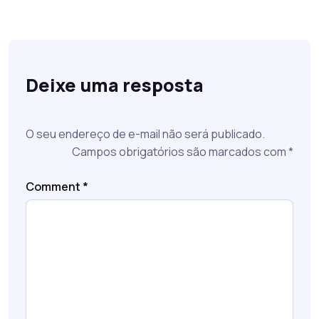
Deixe uma resposta
O seu endereço de e-mail não será publicado.
Campos obrigatórios são marcados com
*
Comment
*