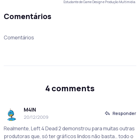
Estudante de Game Design e Produção Multimidia.
Comentários
Comentários
4 comments
M4IN
Responder
20/12/2009
Realmente, Left 4 Dead 2 demonstrou para muitas outras
produtoras que, só ter gráficos lindos não basta… todo o