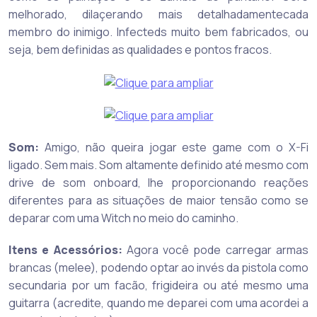
melhorado, dilaçerando mais detalhadamentecada
membro do inimigo. Infecteds muito bem fabricados, ou
seja, bem definidas as qualidades e pontos fracos.
Som:
Amigo, não queira jogar este game com o X-Fi
ligado. Sem mais. Som altamente definido até mesmo com
drive de som onboard, lhe proporcionando reações
diferentes para as situações de maior tensão como se
deparar com uma Witch no meio do caminho.
Itens e Acessórios:
Agora você pode carregar armas
brancas (melee), podendo optar ao invés da pistola como
secundaria por um facão, frigideira ou até mesmo uma
guitarra (acredite, quando me deparei com uma acordei a