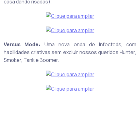
casa dando risadas).
Versus Mode:
Uma nova onda de Infecteds, com
habilidades criativas sem excluir nossos queridos Hunter,
Smoker, Tank e Boomer.