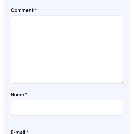
Comment
*
Nome
*
E-mail
*