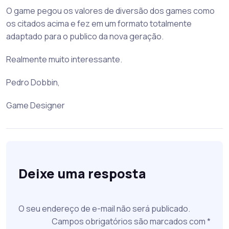
O game pegou os valores de diversão dos games como
os citados acima e fez em um formato totalmente
adaptado para o publico da nova geração.
Realmente muito interessante.
Pedro Dobbin,
Game Designer
Deixe uma resposta
O seu endereço de e-mail não será publicado.
Campos obrigatórios são marcados com
*