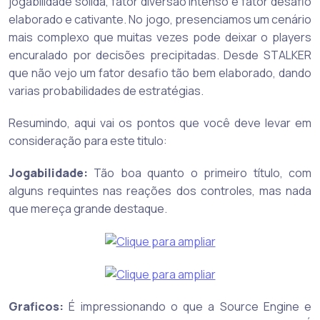
jogabilidade sólida, fator diversão intenso e fator desafio
elaborado e cativante. No jogo, presenciamos um cenário
mais complexo que muitas vezes pode deixar o players
encuralado por decisões precipitadas. Desde STALKER
que não vejo um fator desafio tão bem elaborado, dando
varias probabilidades de estratégias.
Resumindo, aqui vai os pontos que você deve levar em
consideração para este titulo:
Jogabilidade:
Tão boa quanto o primeiro título, com
alguns requintes nas reações dos controles, mas nada
que mereça grande destaque.
Graficos:
É impressionando o que a Source Engine e