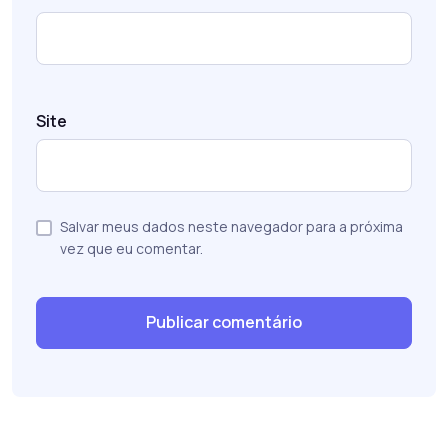
Site
Salvar meus dados neste navegador para a próxima
vez que eu comentar.